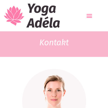
Kontakt